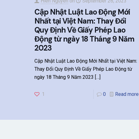
Hien Nguyen
on
September 26, 2023
Cập Nhật Luật Lao Động Mới
Nhất tại Việt Nam: Thay Đổi
Quy Định Về Giấy Phép Lao
Động từ ngày 18 Tháng 9 Năm
2023
Cập Nhật Luật Lao Động Mới Nhất tại Việt Nam:
Thay Đổi Quy Định Về Giấy Phép Lao Động từ
ngày 18 Tháng 9 Năm 2023
[…]
1
0
Read more