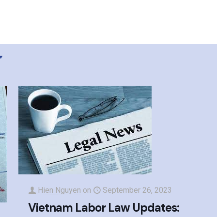
Hien Nguyen
on
September 26, 2023
Vietnam Labor Law Updates: