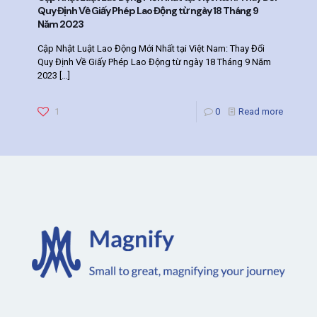
Quy Định Về Giấy Phép Lao Động từ ngày 18 Tháng 9
Năm 2023
Cập Nhật Luật Lao Động Mới Nhất tại Việt Nam: Thay Đổi
Quy Định Về Giấy Phép Lao Động từ ngày 18 Tháng 9 Năm
2023
[…]
1
0
Read more