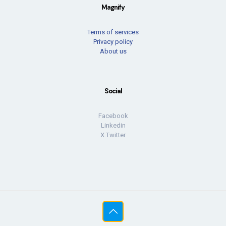
Magnify
Terms of services
Privacy policy
About us
Social
Facebook
Linkedin
X.Twitter